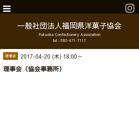
一般社団法人福岡県洋菓子協会
Fukuoka Confectionery Association
tel :
092-471-7117
2017-04-20 (木) 18:00～
理事会
理事会（協会事務所）