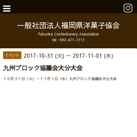
一般社団法人福岡県洋菓子協会
Fukuoka Confectionery Association
tel :
092-471-7117
2017-10-31 (火) ～ 2017-11-01 (水)
イベント
九州ブロック協議会大分大会
１０月３１日（火）～１１月１日（水）九州ブロック協議会大分大会