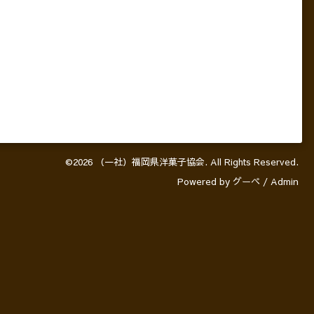
©2026
（一社）福岡県洋菓子協会
. All Rights Reserved.
Powered by
グーペ
/
Admin