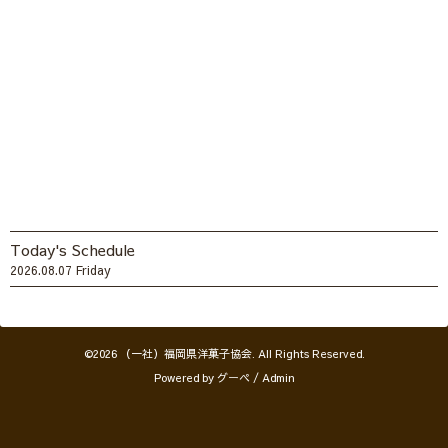
Today's Schedule
2026.08.07 Friday
©2026
（一社）福岡県洋菓子協会
. All Rights Reserved.
Powered by
グーペ
/
Admin