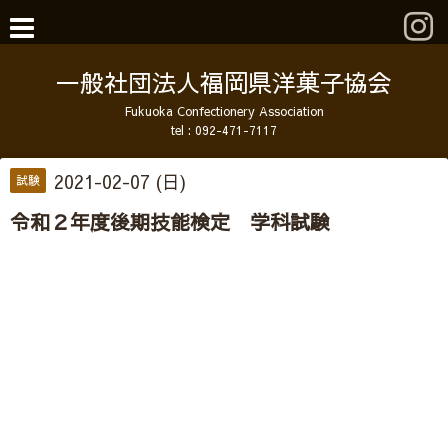
一般社団法人福岡県洋菓子協会
Fukuoka Confectionery Association
tel :
092-471-7117
2021-02-07 (日)
試験
令和２年度後期技能検定 学科試験