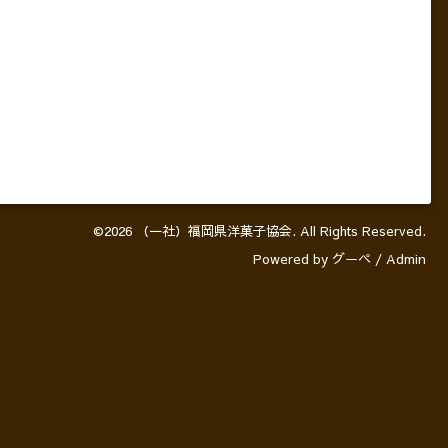
©2026
（一社）福岡県洋菓子協会
. All Rights Reserved.
Powered by
グーペ
/
Admin