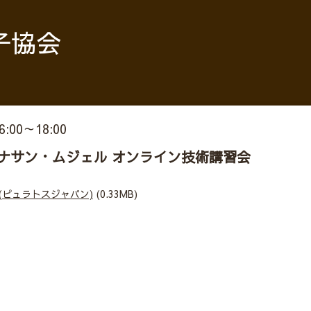
子協会
16:00～18:00
ナサン・ムジェル オンライン技術講習会
 (ピュラトスジャパン)
(0.33MB)