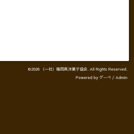
©2026
（一社）福岡県洋菓子協会
. All Rights Reserved.
Powered by
グーペ
/
Admin