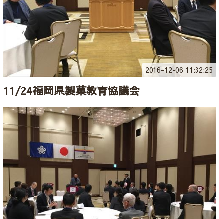
2016-12-06 11:32:25
11/24福岡県製菓教育協議会