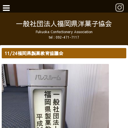
一般社団法人福岡県洋菓子協会
Fukuoka Confectionery Association
tel :
092-471-7117
11/24福岡県製菓教育協議会