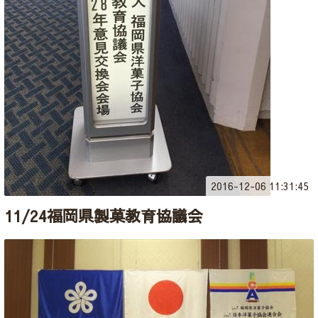
2016-12-06 11:31:45
11/24福岡県製菓教育協議会