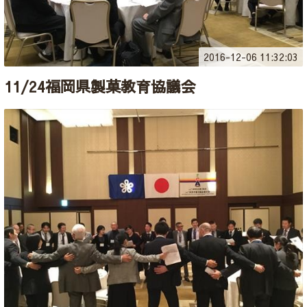
2016-12-06 11:32:03
11/24福岡県製菓教育協議会