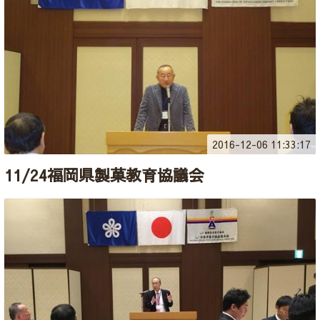
2016-12-06 11:33:17
11/24福岡県製菓教育協議会