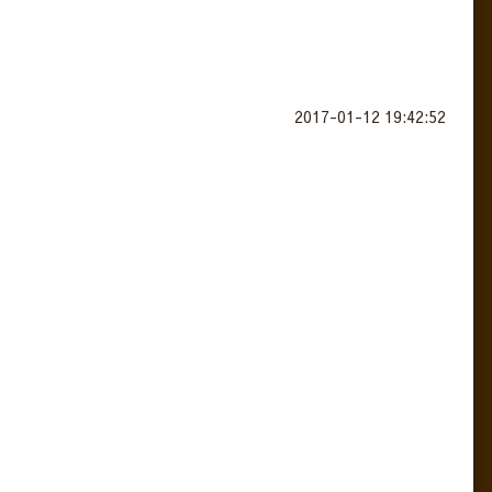
2017-01-12 19:42:52