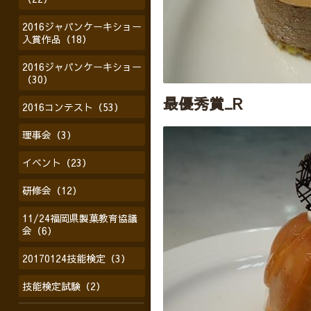
2016ジャパンケーキショー
入賞作品（18）
2016ジャパンケーキショー
（30）
最優秀賞_R
2016コンテスト（53）
理事会（3）
イベント（23）
研修会（12）
11/24福岡県製菓教育協議
会（6）
20170124技能検定（3）
技能検定試験（2）