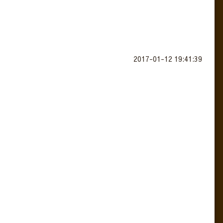
2017-01-12 19:41:39