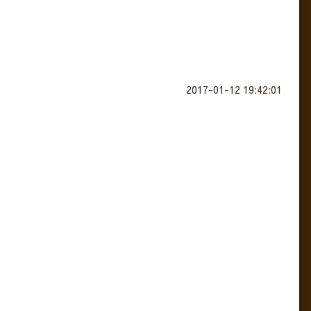
2017-01-12 19:42:01