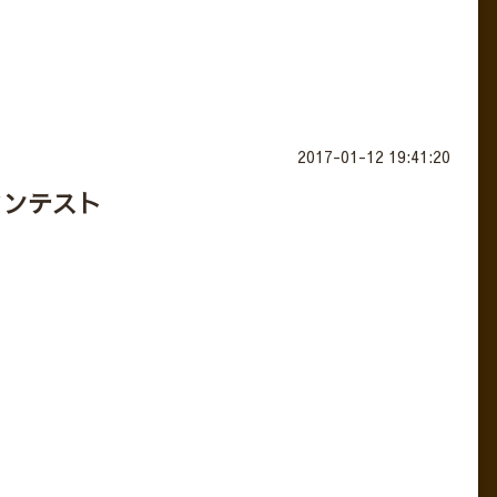
2017-01-12 19:41:20
コンテスト