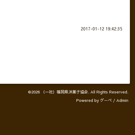
2017-01-12 19:42:35
©2026
（一社）福岡県洋菓子協会
. All Rights Reserved.
Powered by
グーペ
/
Admin