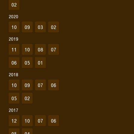
02
2020
10
09
03
02
2019
11
10
08
07
06
05
01
2018
10
09
07
06
05
02
2017
12
10
07
06
05
04