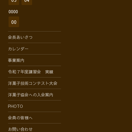
0000
00
会長あいさつ
カレンダー
事業案内
令和７年度講習会 実績
洋菓子技術コンテスト大会
洋菓子協会への入会案内
PHOTO
会員の皆様へ
お問い合わせ