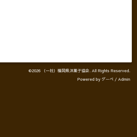
©2026
（一社）福岡県洋菓子協会
. All Rights Reserved.
Powered by
グーペ
/
Admin