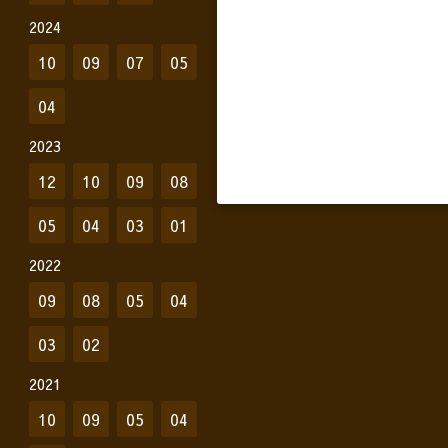
2024
10
09
07
05
04
2023
12
10
09
08
05
04
03
01
2022
09
08
05
04
03
02
2021
10
09
05
04