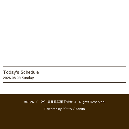
Today's Schedule
2026.08.09 Sunday
©2026
（一社）福岡県洋菓子協会
. All Rights Reserved.
Powered by
グーペ
/
Admin