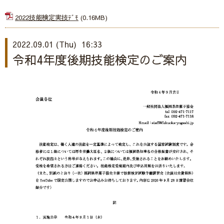
2022技能検定実技ﾃﾞﾓ
(0.16MB)
2022.09.01 (Thu) 16:33
令和4年度後期技能検定のご案内