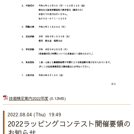
技能検定案内2022年度
(0.12MB)
2022.08.04 (Thu) 19:49
2022ラッピングコンテスト開催要領の
お知らせ