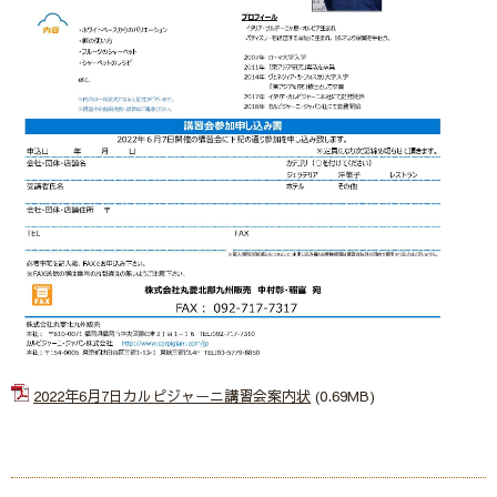
2022年6月7日カルピジャーニ講習会案内状
(0.69MB)