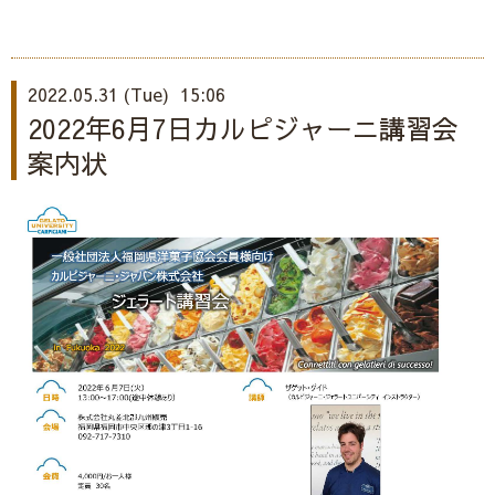
2022.05.31 (Tue) 15:06
2022年6月7日カルピジャーニ講習会
案内状