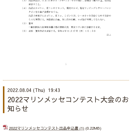
2022.08.04 (Thu) 19:43
2022マリンメッセコンテスト大会のお
知らせ
2022マリンメッセコンテスト出品申込書 (1)
(0.22MB)