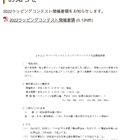
2022ラッピングコンテスト開催要領をお知らせします。
2022ラッピングコンテスト開催要領
(0.12MB)